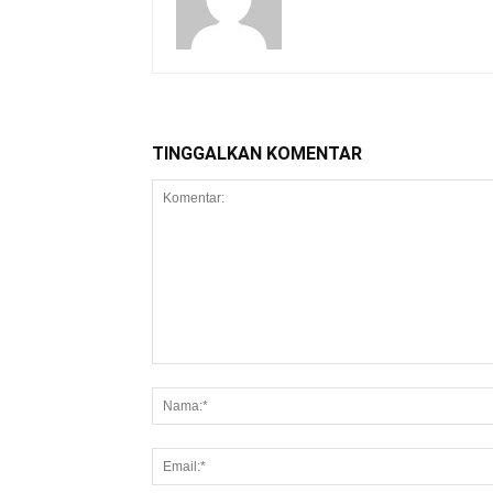
TINGGALKAN KOMENTAR