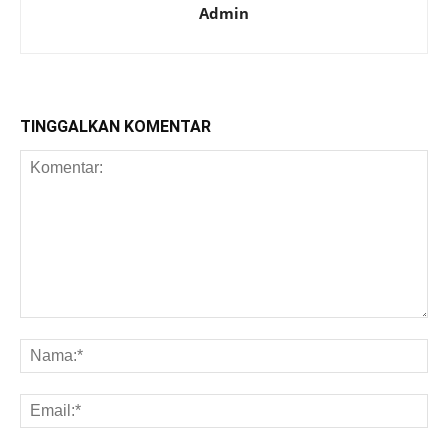
Admin
TINGGALKAN KOMENTAR