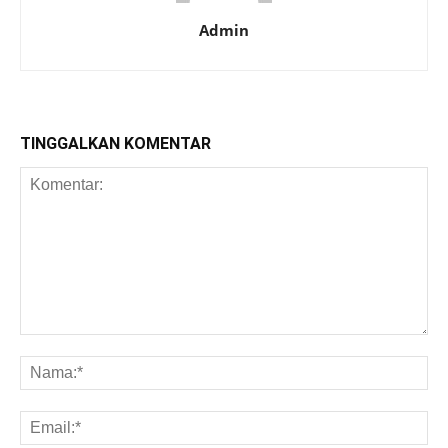
Admin
TINGGALKAN KOMENTAR