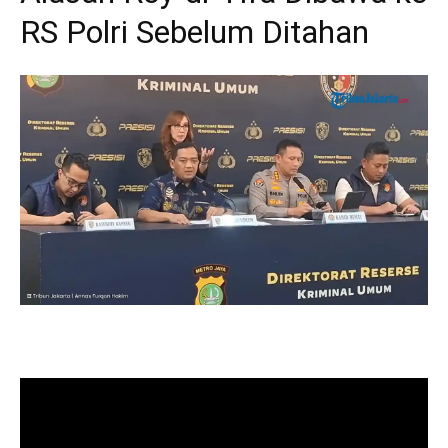
RS Polri Sebelum Ditahan