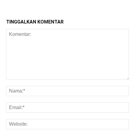
TINGGALKAN KOMENTAR