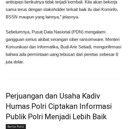
antisipasi berikutnya tidak terjadi kembali. Kita akan bekerja
sama terus dengan stakeholder terkait baik itu dari Kominfo,
BSSN maupun yang lainnya,” jelasnya.
Sebelumnya, Pusat Data Nasional (PDN) mengalami
gangguan serius akibat serangan siber ransomware. Menteri
Komunikasi dan Informatika, Budi Arie Setiadi, mengonfirmasi
bahwa ada permintaan uang tebusan dari peretas sebesar 8
juta dolar.
Perjuangan dan Usaha Kadiv
Humas Polri Ciptakan Informasi
Publik Polri Menjadi Lebih Baik
Berita Polisi