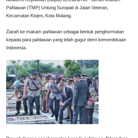
Pahlawan (TMP) Untung Suropati di Jalan Veteran,
Kecamatan Klojen, Kota Malang.
Ziarah ke makam pahlawan sebagai bentuk penghormatan
kepada para pahlawan yang telah gugur demi kemerdekaan
Indonesia.