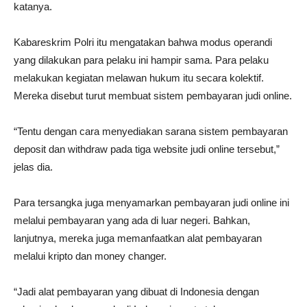
katanya.
Kabareskrim Polri itu mengatakan bahwa modus operandi
yang dilakukan para pelaku ini hampir sama. Para pelaku
melakukan kegiatan melawan hukum itu secara kolektif.
Mereka disebut turut membuat sistem pembayaran judi online.
“Tentu dengan cara menyediakan sarana sistem pembayaran
deposit dan withdraw pada tiga website judi online tersebut,”
jelas dia.
Para tersangka juga menyamarkan pembayaran judi online ini
melalui pembayaran yang ada di luar negeri. Bahkan,
lanjutnya, mereka juga memanfaatkan alat pembayaran
melalui kripto dan money changer.
“Jadi alat pembayaran yang dibuat di Indonesia dengan