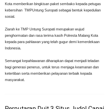
Kota memberikan bingkisan paket sembako kepada petugas
kebersihan TMPUntung Suropati sebagai bentuk kepedulian
sosial.
Ziarah ke TMP Untung Suropati merupakan wujud
penghormatan dan rasa terima kasih Polresta Malang Kota
kepada para pahlawan yang telah gugur demi kemerdekaan
Indonesia.
Semangat kepahlawanan diharapkan dapat menjadi teladan
bagi generasi penerus, untuk terus menjaga keamanan dan
ketertiban serta memberikan pelayanan terbaik kepada
masyarakat.
Perputaran Duit 3 Situs Judol Capai