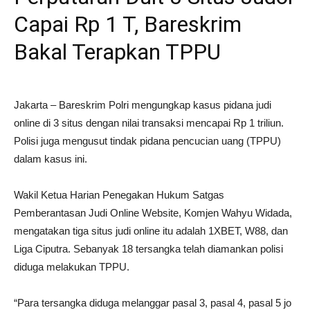
Capai Rp 1 T, Bareskrim
Bakal Terapkan TPPU
Jakarta – Bareskrim Polri mengungkap kasus pidana judi
online di 3 situs dengan nilai transaksi mencapai Rp 1 triliun.
Polisi juga mengusut tindak pidana pencucian uang (TPPU)
dalam kasus ini.
Wakil Ketua Harian Penegakan Hukum Satgas
Pemberantasan Judi Online Website, Komjen Wahyu Widada,
mengatakan tiga situs judi online itu adalah 1XBET, W88, dan
Liga Ciputra. Sebanyak 18 tersangka telah diamankan polisi
diduga melakukan TPPU.
“Para tersangka diduga melanggar pasal 3, pasal 4, pasal 5 jo