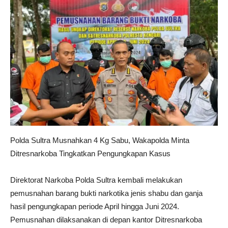
Polda Sultra Musnahkan 4 Kg Sabu, Wakapolda Minta
Ditresnarkoba Tingkatkan Pengungkapan Kasus
Direktorat Narkoba Polda Sultra kembali melakukan
pemusnahan barang bukti narkotika jenis shabu dan ganja
hasil pengungkapan periode April hingga Juni 2024.
Pemusnahan dilaksanakan di depan kantor Ditresnarkoba