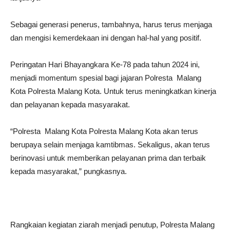
Sebagai generasi penerus, tambahnya, harus terus menjaga
dan mengisi kemerdekaan ini dengan hal-hal yang positif.
Peringatan Hari Bhayangkara Ke-78 pada tahun 2024 ini,
menjadi momentum spesial bagi jajaran Polresta Malang
Kota Polresta Malang Kota. Untuk terus meningkatkan kinerja
dan pelayanan kepada masyarakat.
“Polresta Malang Kota Polresta Malang Kota akan terus
berupaya selain menjaga kamtibmas. Sekaligus, akan terus
berinovasi untuk memberikan pelayanan prima dan terbaik
kepada masyarakat,” pungkasnya.
Rangkaian kegiatan ziarah menjadi penutup, Polresta Malang