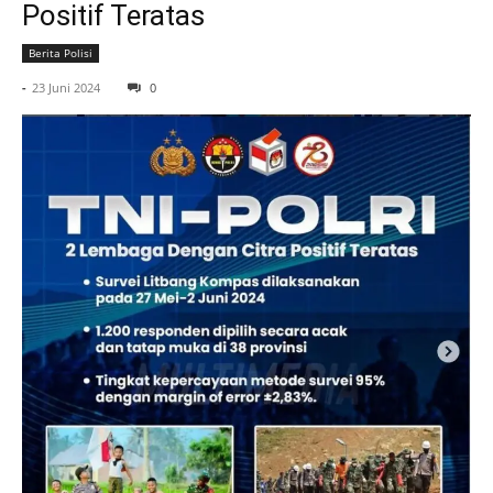
Positif Teratas
Berita Polisi
-
23 Juni 2024
0