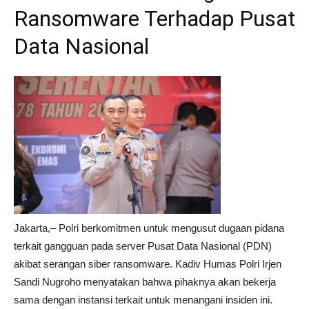
Ransomware Terhadap Pusat
Data Nasional
Jakarta,– Polri berkomitmen untuk mengusut dugaan pidana
terkait gangguan pada server Pusat Data Nasional (PDN)
akibat serangan siber ransomware. Kadiv Humas Polri Irjen
Sandi Nugroho menyatakan bahwa pihaknya akan bekerja
sama dengan instansi terkait untuk menangani insiden ini.