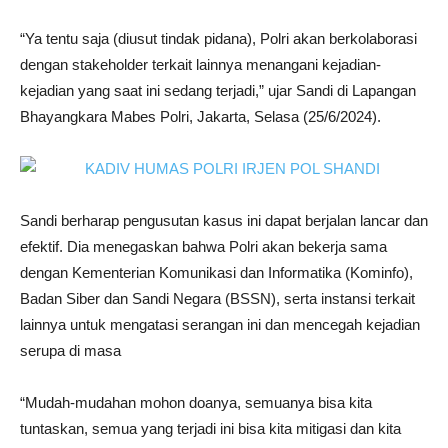
“Ya tentu saja (diusut tindak pidana), Polri akan berkolaborasi
dengan stakeholder terkait lainnya menangani kejadian-
kejadian yang saat ini sedang terjadi,” ujar Sandi di Lapangan
Bhayangkara Mabes Polri, Jakarta, Selasa (25/6/2024).
Sandi berharap pengusutan kasus ini dapat berjalan lancar dan
efektif. Dia menegaskan bahwa Polri akan bekerja sama
dengan Kementerian Komunikasi dan Informatika (Kominfo),
Badan Siber dan Sandi Negara (BSSN), serta instansi terkait
lainnya untuk mengatasi serangan ini dan mencegah kejadian
serupa di masa
“Mudah-mudahan mohon doanya, semuanya bisa kita
tuntaskan, semua yang terjadi ini bisa kita mitigasi dan kita