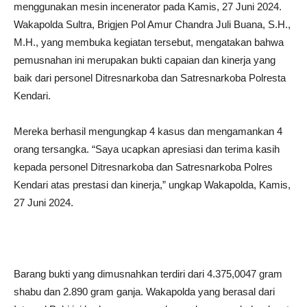
menggunakan mesin incenerator pada Kamis, 27 Juni 2024.
Wakapolda Sultra, Brigjen Pol Amur Chandra Juli Buana, S.H.,
M.H., yang membuka kegiatan tersebut, mengatakan bahwa
pemusnahan ini merupakan bukti capaian dan kinerja yang
baik dari personel Ditresnarkoba dan Satresnarkoba Polresta
Kendari.
Mereka berhasil mengungkap 4 kasus dan mengamankan 4
orang tersangka. “Saya ucapkan apresiasi dan terima kasih
kepada personel Ditresnarkoba dan Satresnarkoba Polres
Kendari atas prestasi dan kinerja,” ungkap Wakapolda, Kamis,
27 Juni 2024.
Barang bukti yang dimusnahkan terdiri dari 4.375,0047 gram
shabu dan 2.890 gram ganja. Wakapolda yang berasal dari