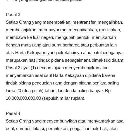
Pasal 3
Setiap Orang yang menempatkan, mentransfer, mengalihkan,
membelanjakan, membayarkan, menghibahkan, menitipkan,
membawa ke luar negeri, mengubah bentuk, menukarkan
dengan mata uang atau surat berharga atau perbuatan lain
atas Harta Kekayaan yang diketahuinya atau patut diduganya
merupakan hasil tindak pidana sebagaimana dimaksud dalam
Pasal 2 ayat (1) dengan tujuan menyembunyikan atau
menyamarkan asal usul Harta Kekayaan dipidana karena
tindak pidana pencucian uang dengan pidana penjara paling
lama 20 (dua puluh) tahun dan denda paling banyak Rp
10.000.000.000,00 (sepuluh miliar rupiah).
Pasal 4
Setiap Orang yang menyembunyikan atau menyamarkan asal
usul, sumber, lokasi, peruntukan, pengalihan hak-hak, atau