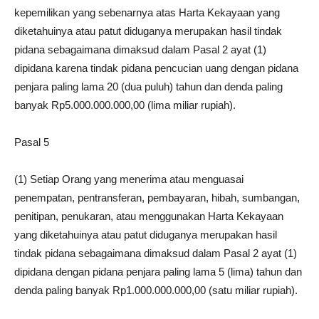
kepemilikan yang sebenarnya atas Harta Kekayaan yang
diketahuinya atau patut diduganya merupakan hasil tindak
pidana sebagaimana dimaksud dalam Pasal 2 ayat (1)
dipidana karena tindak pidana pencucian uang dengan pidana
penjara paling lama 20 (dua puluh) tahun dan denda paling
banyak Rp5.000.000.000,00 (lima miliar rupiah).
Pasal 5
(1) Setiap Orang yang menerima atau menguasai
penempatan, pentransferan, pembayaran, hibah, sumbangan,
penitipan, penukaran, atau menggunakan Harta Kekayaan
yang diketahuinya atau patut diduganya merupakan hasil
tindak pidana sebagaimana dimaksud dalam Pasal 2 ayat (1)
dipidana dengan pidana penjara paling lama 5 (lima) tahun dan
denda paling banyak Rp1.000.000.000,00 (satu miliar rupiah).