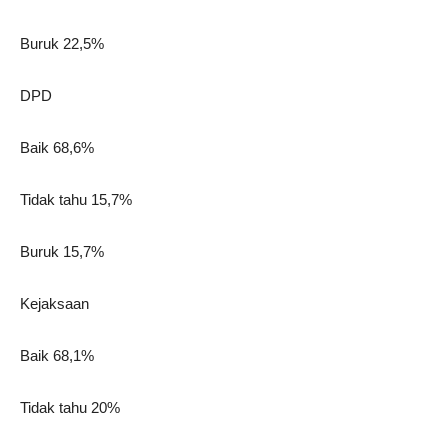
Buruk 22,5%
DPD
Baik 68,6%
Tidak tahu 15,7%
Buruk 15,7%
Kejaksaan
Baik 68,1%
Tidak tahu 20%