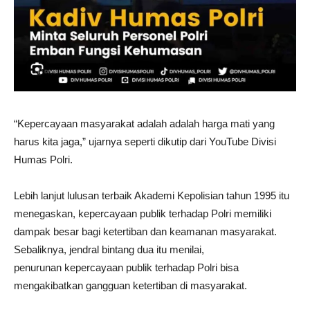
“Kepercayaan masyarakat adalah adalah harga mati yang
harus kita jaga,” ujarnya seperti dikutip dari YouTube Divisi
Humas Polri.
Lebih lanjut lulusan terbaik Akademi Kepolisian tahun 1995 itu
menegaskan, kepercayaan publik terhadap Polri memiliki
dampak besar bagi ketertiban dan keamanan masyarakat.
Sebaliknya, jendral bintang dua itu menilai,
penurunan kepercayaan publik terhadap Polri bisa
mengakibatkan gangguan ketertiban di masyarakat.