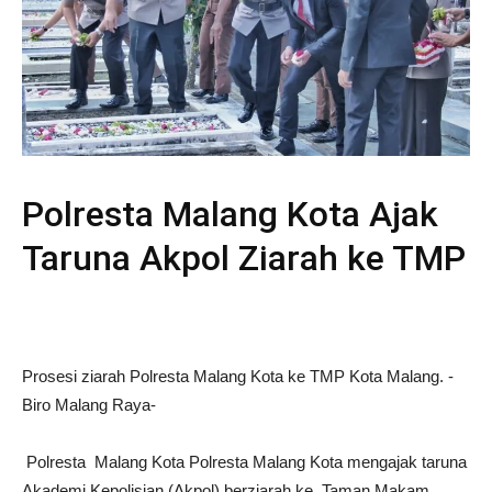
Polresta Malang Kota Ajak
Taruna Akpol Ziarah ke TMP
Prosesi ziarah Polresta Malang Kota ke TMP Kota Malang. -
Biro Malang Raya-
Polresta Malang Kota Polresta Malang Kota mengajak taruna
Akademi Kepolisian (Akpol) berziarah ke Taman Makam