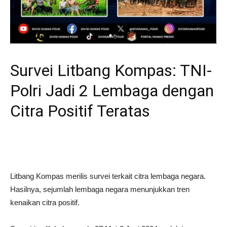
Survei Litbang Kompas: TNI-
Polri Jadi 2 Lembaga dengan
Citra Positif Teratas
Litbang Kompas merilis survei terkait citra lembaga negara.
Hasilnya, sejumlah lembaga negara menunjukkan tren
kenaikan citra positif.