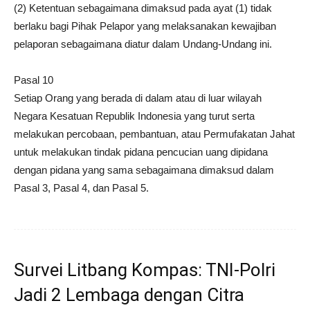
(2) Ketentuan sebagaimana dimaksud pada ayat (1) tidak
berlaku bagi Pihak Pelapor yang melaksanakan kewajiban
pelaporan sebagaimana diatur dalam Undang-Undang ini.
Pasal 10
Setiap Orang yang berada di dalam atau di luar wilayah
Negara Kesatuan Republik Indonesia yang turut serta
melakukan percobaan, pembantuan, atau Permufakatan Jahat
untuk melakukan tindak pidana pencucian uang dipidana
dengan pidana yang sama sebagaimana dimaksud dalam
Pasal 3, Pasal 4, dan Pasal 5.
Survei Litbang Kompas: TNI-Polri
Jadi 2 Lembaga dengan Citra