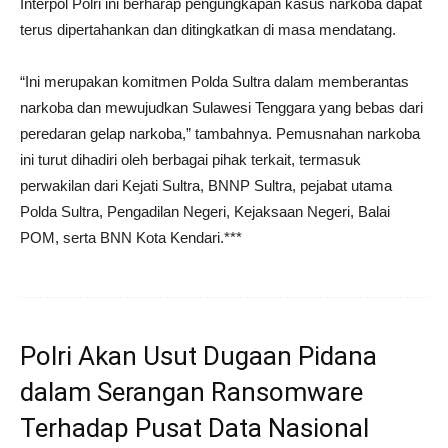
Interpol Polri ini berharap pengungkapan kasus narkoba dapat
terus dipertahankan dan ditingkatkan di masa mendatang.
“Ini merupakan komitmen Polda Sultra dalam memberantas
narkoba dan mewujudkan Sulawesi Tenggara yang bebas dari
peredaran gelap narkoba,” tambahnya. Pemusnahan narkoba
ini turut dihadiri oleh berbagai pihak terkait, termasuk
perwakilan dari Kejati Sultra, BNNP Sultra, pejabat utama
Polda Sultra, Pengadilan Negeri, Kejaksaan Negeri, Balai
POM, serta BNN Kota Kendari.***
Polri Akan Usut Dugaan Pidana
dalam Serangan Ransomware
Terhadap Pusat Data Nasional