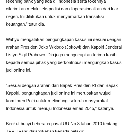
rekening bank yang ada di Indonesia serta tokennya
dikirimkan melalui ekspedisi dan dioperasionalkan dari luar
negeri. Ini dilakukan untuk menyamarkan transaksi
keuangan,” tutur dia.
Wahyu mengatakan pengungkapan kasus ini sesuai dengan
arahan Presiden Joko Widodo (Jokowi) dan Kapolri Jenderal
Listyo Sigit Prabowo. Dia juga mengucapkan terima kasih
kepada semua pihak yang berkontribusi mengungkap kasus
judi online ini.
“Sesuai dengan arahan dari Bapak Presiden RI dan Bapak
Kapolri, pengungkapan judi online ini merupakan wujud
komitmen Polri untuk melindungi seluruh masyarakat
Indonesia untuk menuju Indonesia emas 2045,” katanya.
Berikut bunyi beberapa pasal UU No 8 tahun 2010 tentang
TPPU yang disangkakan kepada pelaku: