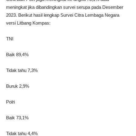
meningkat jika dibandingkan survei serupa pada Desember
2023. Berikut hasil lengkap Survei Citra Lembaga Negara
versi Litbang Kompas:
TNI
Baik 89,4%
Tidak tahu 7,3%
Buruk 2,9%
Polri
Baik 73,1%
Tidak tahu 4,4%