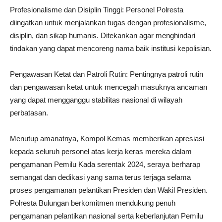
Profesionalisme dan Disiplin Tinggi: Personel Polresta
diingatkan untuk menjalankan tugas dengan profesionalisme,
disiplin, dan sikap humanis. Ditekankan agar menghindari
tindakan yang dapat mencoreng nama baik institusi kepolisian.
Pengawasan Ketat dan Patroli Rutin: Pentingnya patroli rutin
dan pengawasan ketat untuk mencegah masuknya ancaman
yang dapat mengganggu stabilitas nasional di wilayah
perbatasan.
Menutup amanatnya, Kompol Kemas memberikan apresiasi
kepada seluruh personel atas kerja keras mereka dalam
pengamanan Pemilu Kada serentak 2024, seraya berharap
semangat dan dedikasi yang sama terus terjaga selama
proses pengamanan pelantikan Presiden dan Wakil Presiden.
Polresta Bulungan berkomitmen mendukung penuh
pengamanan pelantikan nasional serta keberlanjutan Pemilu