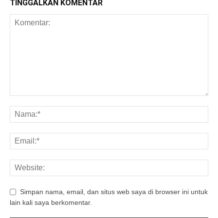
TINGGALKAN KOMENTAR
Simpan nama, email, dan situs web saya di browser ini untuk
lain kali saya berkomentar.