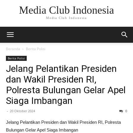
Media Club Indonesia
Media Club Indonesia
Beranda
Berita Polisi
Berita Polisi
Jelang Pelantikan Presiden
dan Wakil Presiden RI,
Polresta Bulungan Gelar Apel
Siaga Imbangan
-
20 Oktober 2024
0
Jelang Pelantikan Presiden dan Wakil Presiden RI, Polresta
Bulungan Gelar Apel Siaga Imbangan