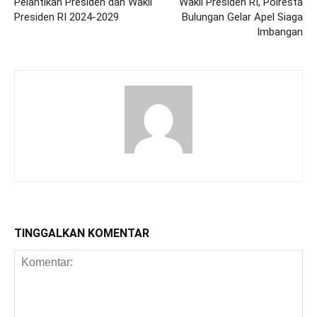
Pelantikan Presiden dan Wakil
Wakil Presiden RI, Polresta
Presiden RI 2024-2029
Bulungan Gelar Apel Siaga
Imbangan
TINGGALKAN KOMENTAR