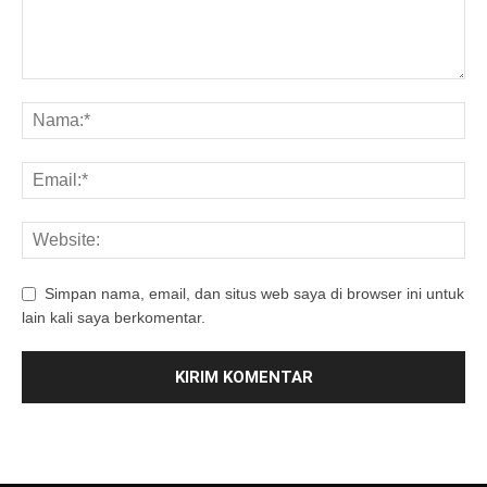
Simpan nama, email, dan situs web saya di browser ini untuk
lain kali saya berkomentar.