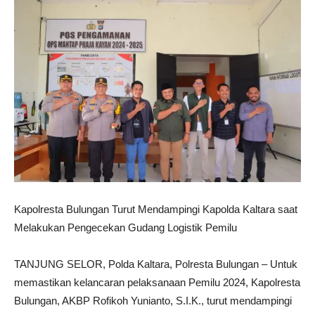
Kapolresta Bulungan Turut Mendampingi Kapolda Kaltara saat
Melakukan Pengecekan Gudang Logistik Pemilu
TANJUNG SELOR, Polda Kaltara, Polresta Bulungan – Untuk
memastikan kelancaran pelaksanaan Pemilu 2024, Kapolresta
Bulungan, AKBP Rofikoh Yunianto, S.I.K., turut mendampingi