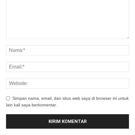
Simpan nama, email, dan situs web saya di browser ini untuk
lain kali saya berkomentar.