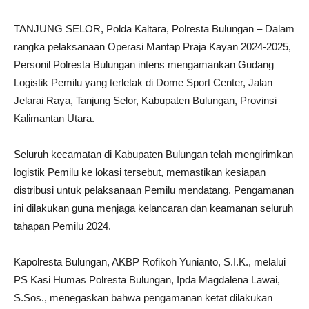
TANJUNG SELOR, Polda Kaltara, Polresta Bulungan – Dalam
rangka pelaksanaan Operasi Mantap Praja Kayan 2024-2025,
Personil Polresta Bulungan intens mengamankan Gudang
Logistik Pemilu yang terletak di Dome Sport Center, Jalan
Jelarai Raya, Tanjung Selor, Kabupaten Bulungan, Provinsi
Kalimantan Utara.
Seluruh kecamatan di Kabupaten Bulungan telah mengirimkan
logistik Pemilu ke lokasi tersebut, memastikan kesiapan
distribusi untuk pelaksanaan Pemilu mendatang. Pengamanan
ini dilakukan guna menjaga kelancaran dan keamanan seluruh
tahapan Pemilu 2024.
Kapolresta Bulungan, AKBP Rofikoh Yunianto, S.I.K., melalui
PS Kasi Humas Polresta Bulungan, Ipda Magdalena Lawai,
S.Sos., menegaskan bahwa pengamanan ketat dilakukan