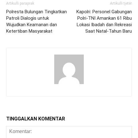
Artikulli paraprak
Artikulli tjetër
Polresta Bulungan Tingkatkan
Kapolri: Personel Gabungan
Patroli Dialogis untuk
Polri-TNI Amankan 61 Ribu
Wujudkan Keamanan dan
Lokasi Ibadah dan Rekreasi
Ketertiban Masyarakat
Saat Natal-Tahun Baru
TINGGALKAN KOMENTAR