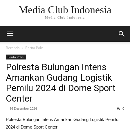
Media Club Indonesia
Media Club Indonesia
Beranda
Berita Polisi
Berita Polisi
Polresta Bulungan Intens
Amankan Gudang Logistik
Pemilu 2024 di Dome Sport
Center
-
16 Desember 2024
0
Polresta Bulungan Intens Amankan Gudang Logistik Pemilu
2024 di Dome Sport Center