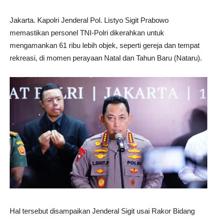
Jakarta. Kapolri Jenderal Pol. Listyo Sigit Prabowo
memastikan personel TNI-Polri dikerahkan untuk
mengamankan 61 ribu lebih objek, seperti gereja dan tempat
rekreasi, di momen perayaan Natal dan Tahun Baru (Nataru).
Hal tersebut disampaikan Jenderal Sigit usai Rakor Bidang