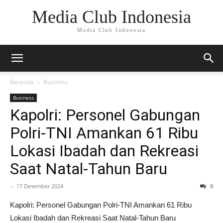
Media Club Indonesia
Media Club Indonesia
Beranda
Business
Business
Kapolri: Personel Gabungan
Polri-TNI Amankan 61 Ribu
Lokasi Ibadah dan Rekreasi
Saat Natal-Tahun Baru
-
17 Desember 2024
0
Kapolri: Personel Gabungan Polri-TNI Amankan 61 Ribu
Lokasi Ibadah dan Rekreasi Saat Natal-Tahun Baru