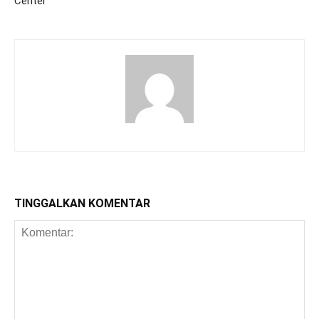
Center
TINGGALKAN KOMENTAR