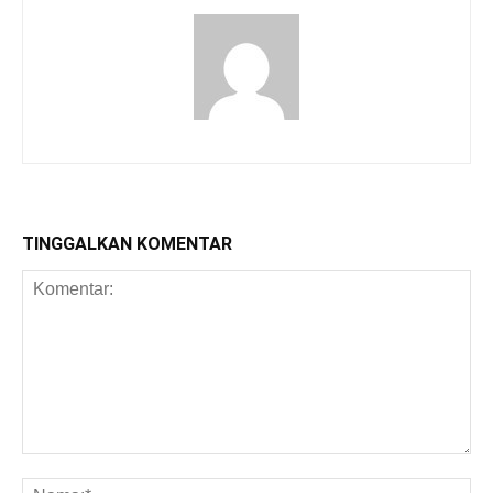
TINGGALKAN KOMENTAR