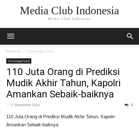
Media Club Indonesia
Media Club Indonesia
Beranda
Uncategorized
Uncategorized
110 Juta Orang di Prediksi
Mudik Akhir Tahun, Kapolri
Amankan Sebaik-baiknya
-
17 Desember 2024
0
110 Juta Orang di Prediksi Mudik Akhir Tahun, Kapolri
Amankan Sebaik-baiknya