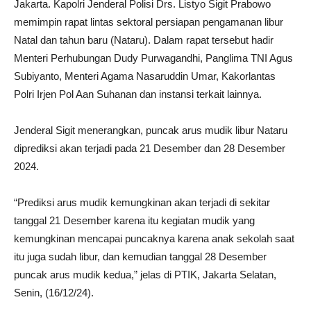
Jakarta. Kapolri Jenderal Polisi Drs. Listyo Sigit Prabowo
memimpin rapat lintas sektoral persiapan pengamanan libur
Natal dan tahun baru (Nataru). Dalam rapat tersebut hadir
Menteri Perhubungan Dudy Purwagandhi, Panglima TNI Agus
Subiyanto, Menteri Agama Nasaruddin Umar, Kakorlantas
Polri Irjen Pol Aan Suhanan dan instansi terkait lainnya.
Jenderal Sigit menerangkan, puncak arus mudik libur Nataru
diprediksi akan terjadi pada 21 Desember dan 28 Desember
2024.
“Prediksi arus mudik kemungkinan akan terjadi di sekitar
tanggal 21 Desember karena itu kegiatan mudik yang
kemungkinan mencapai puncaknya karena anak sekolah saat
itu juga sudah libur, dan kemudian tanggal 28 Desember
puncak arus mudik kedua,” jelas di PTIK, Jakarta Selatan,
Senin, (16/12/24).