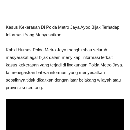
Kasus Kekerasan Di Polda Metro Jaya Ayoo Bijak Terhadap
Informasi Yang Menyesatkan
Kabid Humas Polda Metro Jaya menghimbau seluruh
masyarakat agar bijak dalam menyikapi informasi terkait
kasus kekerasan yang terjadi di lingkungan Polda Metro Jaya.
Ia menegaskan bahwa informasi yang menyesatkan
sebaiknya tidak dikaitkan dengan latar belakang wilayah atau
provinsi seseorang.