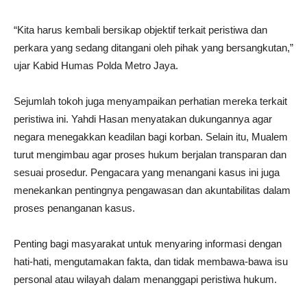
“Kita harus kembali bersikap objektif terkait peristiwa dan
perkara yang sedang ditangani oleh pihak yang bersangkutan,”
ujar Kabid Humas Polda Metro Jaya.
Sejumlah tokoh juga menyampaikan perhatian mereka terkait
peristiwa ini. Yahdi Hasan menyatakan dukungannya agar
negara menegakkan keadilan bagi korban. Selain itu, Mualem
turut mengimbau agar proses hukum berjalan transparan dan
sesuai prosedur. Pengacara yang menangani kasus ini juga
menekankan pentingnya pengawasan dan akuntabilitas dalam
proses penanganan kasus.
Penting bagi masyarakat untuk menyaring informasi dengan
hati-hati, mengutamakan fakta, dan tidak membawa-bawa isu
personal atau wilayah dalam menanggapi peristiwa hukum.