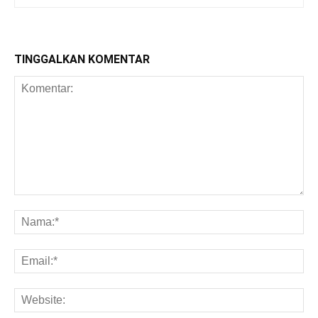
TINGGALKAN KOMENTAR