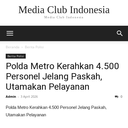
Media Club Indonesia
Media Club Indonesia
Beranda
Berita Polisi
Berita Polisi
Polda Metro Kerahkan 4.500
Personel Jelang Paskah,
Utamakan Pelayanan
Admin
-
3 April 2026
0
Polda Metro Kerahkan 4.500 Personel Jelang Paskah,
Utamakan Pelayanan