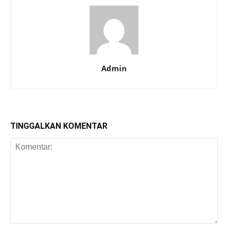
Admin
TINGGALKAN KOMENTAR