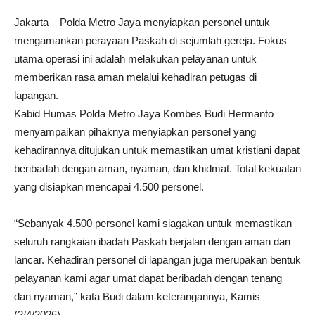
Jakarta – Polda Metro Jaya menyiapkan personel untuk
mengamankan perayaan Paskah di sejumlah gereja. Fokus
utama operasi ini adalah melakukan pelayanan untuk
memberikan rasa aman melalui kehadiran petugas di
lapangan.
Kabid Humas Polda Metro Jaya Kombes Budi Hermanto
menyampaikan pihaknya menyiapkan personel yang
kehadirannya ditujukan untuk memastikan umat kristiani dapat
beribadah dengan aman, nyaman, dan khidmat. Total kekuatan
yang disiapkan mencapai 4.500 personel.
“Sebanyak 4.500 personel kami siagakan untuk memastikan
seluruh rangkaian ibadah Paskah berjalan dengan aman dan
lancar. Kehadiran personel di lapangan juga merupakan bentuk
pelayanan kami agar umat dapat beribadah dengan tenang
dan nyaman,” kata Budi dalam keterangannya, Kamis
(2/4/2026).