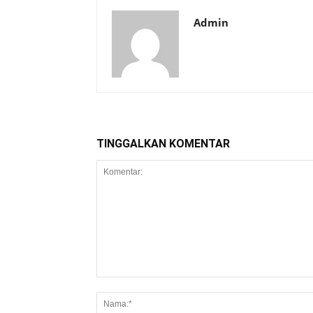
Admin
TINGGALKAN KOMENTAR