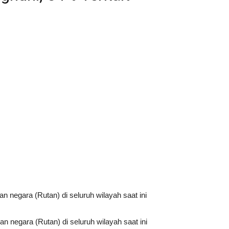
egara (Rutan) di seluruh wilayah saat ini
negara (Rutan) di seluruh wilayah saat ini