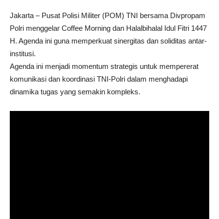
Jakarta – Pusat Polisi Militer (POM) TNI bersama Divpropam
Polri menggelar Coffee Morning dan Halalbihalal Idul Fitri 1447
H. Agenda ini guna memperkuat sinergitas dan soliditas antar-
institusi.
Agenda ini menjadi momentum strategis untuk mempererat
komunikasi dan koordinasi TNI-Polri dalam menghadapi
dinamika tugas yang semakin kompleks.