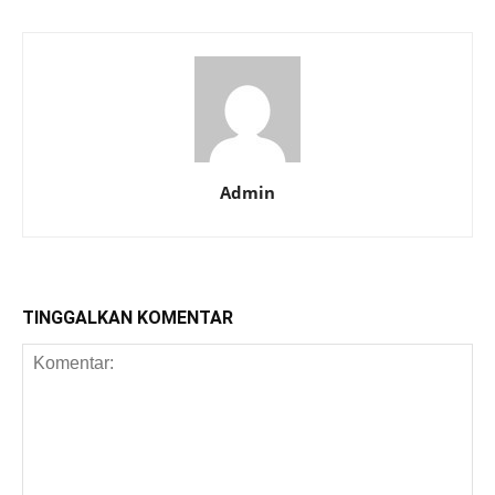
Admin
TINGGALKAN KOMENTAR