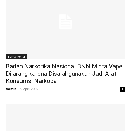
Berita Polisi
Badan Narkotika Nasional BNN Minta Vape
Dilarang karena Disalahgunakan Jadi Alat
Konsumsi Narkoba
Admin
-
9 April 2026
0