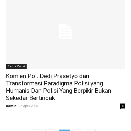
Berita Polisi
Komjen Pol. Dedi Prasetyo dan
Transformasi Paradigma Polisi yang
Humanis Dan Polisi Yang Berpikir Bukan
Sekedar Bertindak
Admin
-
8 April 2026
0