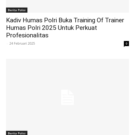
Berita Polisi
Kadiv Humas Polri Buka Training Of Trainer
Humas Polri 2025 Untuk Perkuat
Profesionalitas
-
24 Februari 2025
0
Berita Polisi