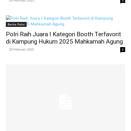
-
20 Februari 2025
0
Berita Polisi
Polri Raih Juara I Kategori Booth Terfavorit
di Kampung Hukum 2025 Mahkamah Agung
-
20 Februari 2025
0