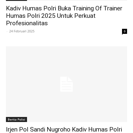
Kadiv Humas Polri Buka Training Of Trainer
Humas Polri 2025 Untuk Perkuat
Profesionalitas
-
24 Februari 2025
0
Berita Polisi
Irjen Pol Sandi Nugroho Kadiv Humas Polri