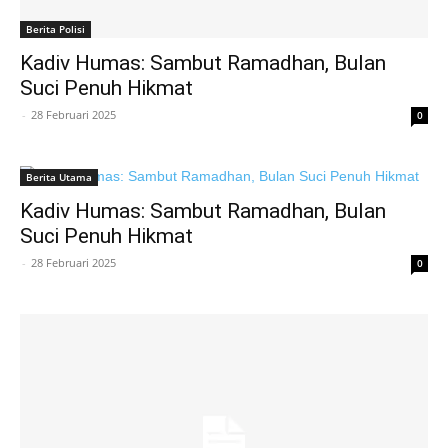
Berita Polisi
Kadiv Humas: Sambut Ramadhan, Bulan
Suci Penuh Hikmat
-
28 Februari 2025
0
Berita Utama
Kadiv Humas: Sambut Ramadhan, Bulan
Suci Penuh Hikmat
-
28 Februari 2025
0