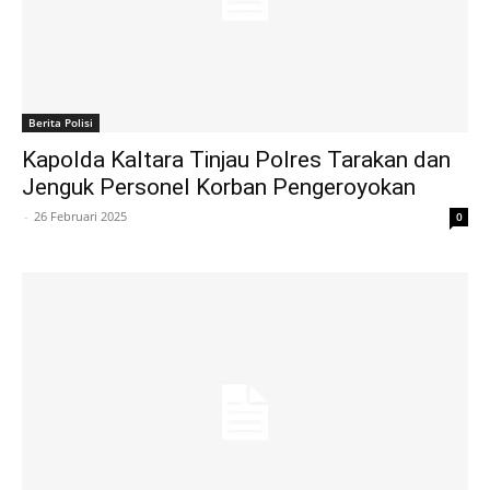
Berita Polisi
Kapolda Kaltara Tinjau Polres Tarakan dan
Jenguk Personel Korban Pengeroyokan
-
26 Februari 2025
0