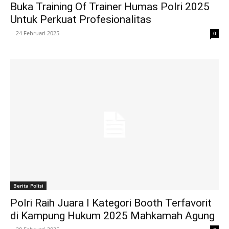
Buka Training Of Trainer Humas Polri 2025
Untuk Perkuat Profesionalitas
-
24 Februari 2025
0
Berita Polisi
Polri Raih Juara I Kategori Booth Terfavorit
di Kampung Hukum 2025 Mahkamah Agung